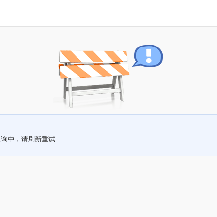
查询中，请刷新重试