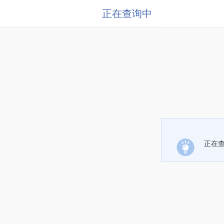
正在查询中
正在